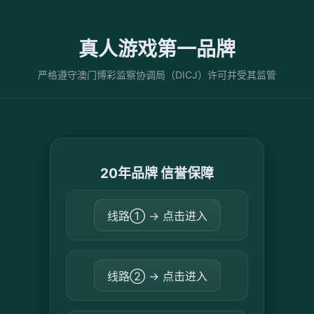
真人游戏第一品牌
严格遵守澳门博彩监察协调局（DICJ）许可并受其监管
20年品牌 信誉保障
线路① → 点击进入
线路② → 点击进入